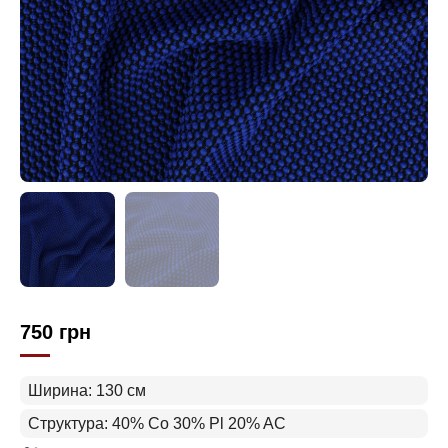
750
грн
Ширина: 130 см
Структура: 40% Co 30% Pl 20% AC