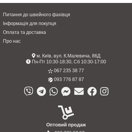
Питання до швейного фахівця
Інформація для покупця
Оплата та доставка
Про нас
м. Київ, вул. К.Малевича, 86Д
Пн-Пт 10:30-18:30, Сб 10:30-17:00
067 235 38 77
093 776 87 87
Оптовий продаж