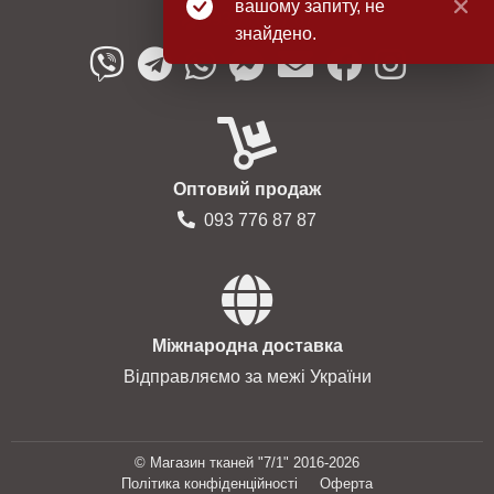
вашому запиту, не
093 776 87 87
знайдено.
Оптовий продаж
093 776 87 87
Міжнародна доставка
Відправляємо за межі України
© Магазин тканей "7/1" 2016-2026
Політика конфіденційності
Оферта