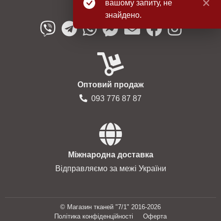
вашому запиту, не
093 776 87 87
знайдено.
Оптовий продаж
093 776 87 87
Міжнародна доставка
Відправляємо за межі України
© Магазин тканей "7/1" 2016-2026
Політика конфіденційності
Оферта