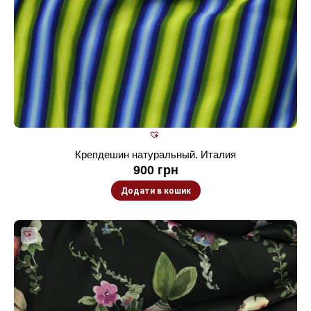
Крепдешин натуральный. Италия
900
грн
Додати в кошик