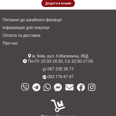
Додати в кошик
Питання до швейного фахівця
Інформація для покупця
Оплата та доставка
Про нас
м. Київ, вул. К.Малевича, 86Д
Пн-Пт 10:30-18:30, Сб 10:30-17:00
067 235 38 77
093 776 87 87