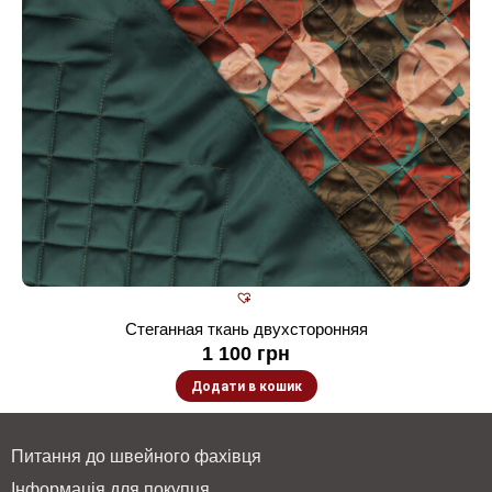
Стеганная ткань двухсторонняя
1 100
грн
Додати в кошик
Питання до швейного фахівця
Інформація для покупця