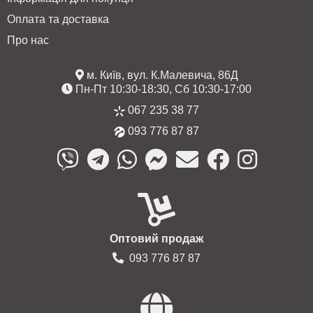
Оплата та доставка
Про нас
м. Київ, вул. К.Малевича, 86Д
Пн-Пт 10:30-18:30, Сб 10:30-17:00
067 235 38 77
093 776 87 87
Оптовий продаж
093 776 87 87