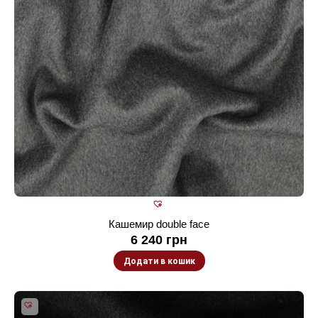
Кашемир double face
6 240
грн
Додати в кошик