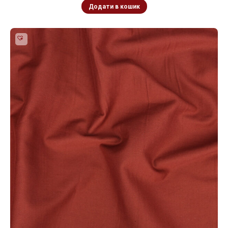
Додати в кошик