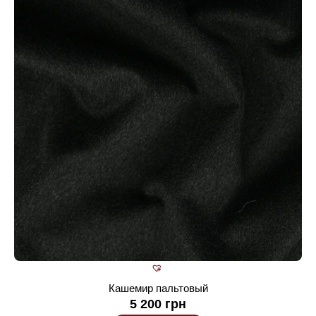
Кашемир пальтовый
5 200
грн