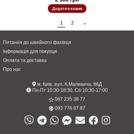
Додати в кошик
1
2
→
Питання до швейного фахівця
Інформація для покупця
Оплата та доставка
Про нас
м. Київ, вул. К.Малевича, 86Д
Пн-Пт 10:30-18:30, Сб 10:30-17:00
067 235 38 77
093 776 87 87