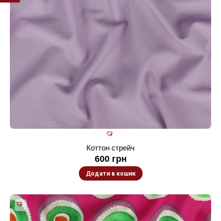
Коттон стрейч
600
грн
Додати в кошик