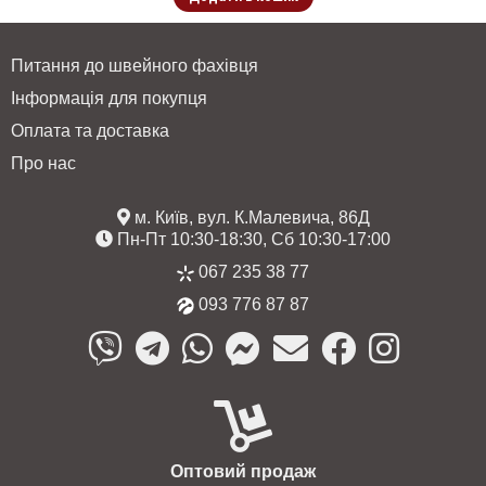
Питання до швейного фахівця
Інформація для покупця
Оплата та доставка
Про нас
м. Київ, вул. К.Малевича, 86Д
Пн-Пт 10:30-18:30, Сб 10:30-17:00
067 235 38 77
093 776 87 87
Оптовий продаж