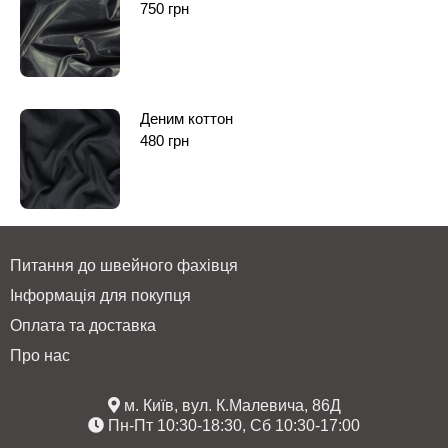
750
грн
Деним коттон
480
грн
Питання до швейного фахівця
Інформація для покупця
Оплата та доставка
Про нас
м. Київ, вул. К.Малевича, 86Д
Пн-Пт 10:30-18:30, Сб 10:30-17:00