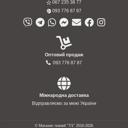
067 235 38 77
093 776 87 87
Оптовий продаж
093 776 87 87
Міжнародна доставка
Відправляємо за межі України
© Магазин тканей "7/1" 2016-2026