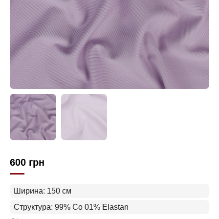
600
грн
Ширина: 150 см
Структура: 99% Co 01% Elastan