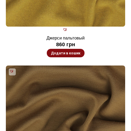
Джерси пальтовый
860
грн
Додати в кошик