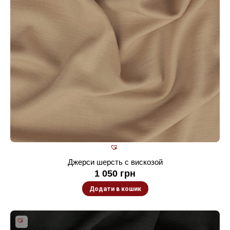
Джерси шерсть с вискозой
1 050
грн
Додати в кошик