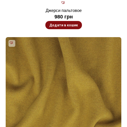
Джерси пальтовое
980
грн
Додати в кошик