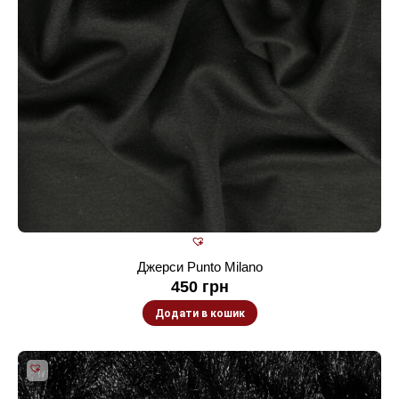
Джерси Punto Milano
450
грн
Додати в кошик