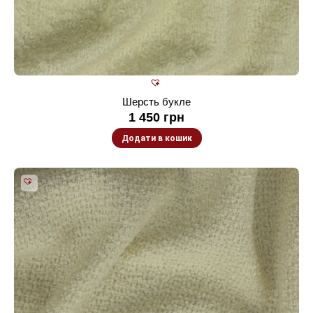
Шерсть букле
1 450
грн
Додати в кошик