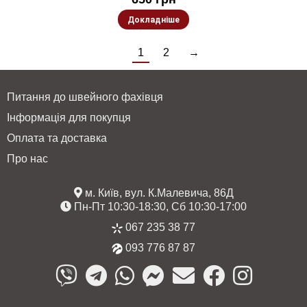
Докладніше
1
2
→
Питання до швейного фахівця
Інформація для покупця
Оплата та доставка
Про нас
м. Київ, вул. К.Малевича, 86Д
Пн-Пт 10:30-18:30, Сб 10:30-17:00
067 235 38 77
093 776 87 87