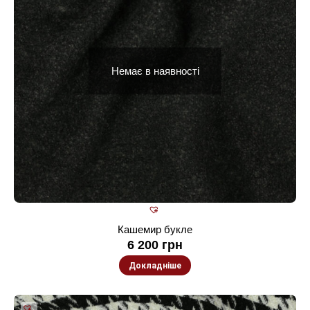
Немає в наявності
Кашемир букле
6 200
грн
Докладніше