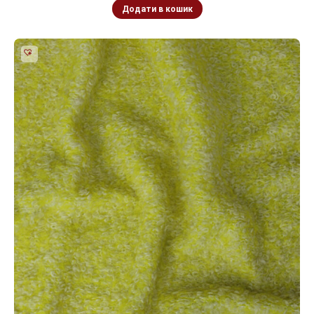
Додати в кошик