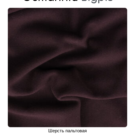
Шерсть пальтовая