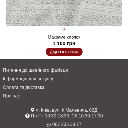
Макраме хлопок
1 100
грн
Додати в кошик
Питання до швейного фахівця
Інформація для покупця
Оплата та доставка
Про нас
м. Київ, вул. К.Малевича, 86Д
Пн-Пт 10:30-18:30, Сб 10:30-17:00
067 235 38 77