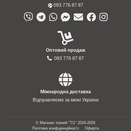
093 776 87 87
Оптовий продаж
093 776 87 87
Міжнародна доставка
Відправляємо за межі України
© Магазин тканей "7/1" 2016-2026
Політика конфіденційності
Оферта