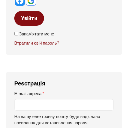
Увійти
Запам'ятати мене
Втратили свій пароль?
Реєстрація
E-mail адреса
*
На вашу електронну пошту буде надіслано
посилання для встановлення пароля.