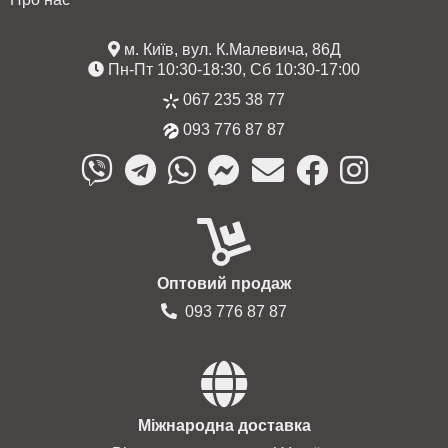
м. Київ, вул. К.Малевича, 86Д
Пн-Пт 10:30-18:30, Сб 10:30-17:00
067 235 38 77
093 776 87 87
Оптовий продаж
093 776 87 87
Міжнародна доставка