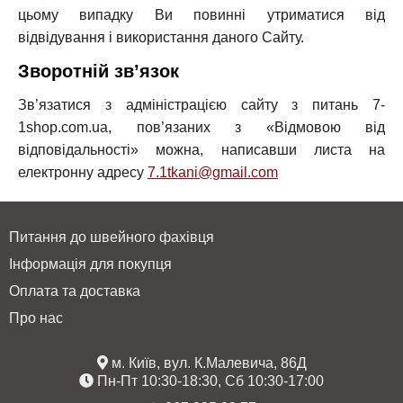
цьому випадку Ви повинні утриматися від
відвідування і використання даного Сайту.
Зворотній зв’язок
Зв’язатися з адміністрацією сайту з питань 7-
1shop.com.ua, пов’язаних з «Відмовою від
відповідальності» можна, написавши листа на
електронну адресу
7.1tkani@gmail.com
Питання до швейного фахівця
Інформація для покупця
Оплата та доставка
Про нас
м. Київ, вул. К.Малевича, 86Д
Пн-Пт 10:30-18:30, Сб 10:30-17:00