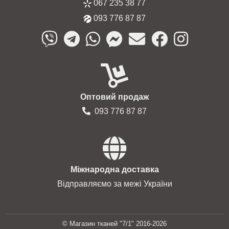
067 235 38 77
093 776 87 87
Оптовий продаж
093 776 87 87
Міжнародна доставка
Відправляємо за межі України
© Магазин тканей "7/1" 2016-2026