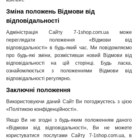
Зміна положень Відмови від
відповідальності
Адміністрація Сайту 7-1shop.com.ua може
переглядати положення «Відмови від
відповідальності» в будь-який час. Ми повідомляємо
про будь-які зміни, розмістивши новий Відмови від
відповідальності на цій сторінці. Будь ласка,
ознайомлюється з положеннями Відмови від
відповідальності регулярно.
Заключні положення
Використовуючи даний Сайт Ви погоджуєтесь з цією
«Політикою конфіденційності».
Якщо Ви не згодні з будь-яким положенням даного
«Відмови від відповідальності», Ви не можете
користуватися послугами Сайту 7-1shop.com.ua, в