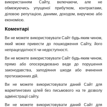
використанням Сайту, включаючи, але не
обмежуючись упущеної прибутком, контрактами,
діловою репутацією, даними, доходом, виручкою або
економією.
Коментарі
Ви не можете використовувати Сайт будь-яким чином,
який може привести до пошкодження Сайту, його
непрацездатності чи недоступності.
Ви не можете використовувати Сайт будь-яким чином,
прямо або опосередковано веде до порушення
законодавства, заподіяння шкоди або вчинення
протизаконних дій.
Ви не можете використовувати даний Сайт для
маркетингових цілей без письмового на те дозволу
адміністрації сайту.
Ви не можете використовувати даний Сайт для