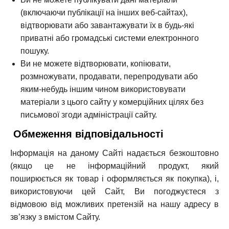
(включаючи публікації на інших веб-сайтах),
відтворювати або завантажувати їх в будь-які
приватні або громадські системи електронного
пошуку.
Ви не можете відтворювати, копіювати,
розмножувати, продавати, перепродувати або
яким-небудь іншим чином використовувати
матеріали з цього сайту у комерційних цілях без
письмової згоди адміністрації сайту.
Обмеження відповідальності
Інформація на даному Сайті надається безкоштовно
(якщо це не інформаційний продукт, який
поширюється як товар і оформляється як покупка), і,
використовуючи цей Сайт, Ви погоджуєтеся з
відмовою від можливих претензій на нашу адресу в
зв’язку з вмістом Сайту.