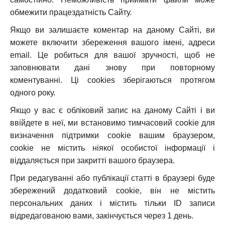
обмежити працездатність Сайту.
Якщо ви залишаєте коментар на даному Сайті, ви
можете включити збереження вашого імені, адреси
email. Це робиться для вашої зручності, щоб не
заповнювати дані знову при повторному
коментуванні. Ці cookies зберігаються протягом
одного року.
Якщо у вас є обліковий запис на даному Сайті і ви
ввійдете в неї, ми встановимо тимчасовий cookie для
визначення підтримки cookie вашим браузером,
cookie не містить ніякої особистої інформації і
віддаляється при закритті вашого браузера.
При редагуванні або публікації статті в браузері буде
збережений додатковий cookie, він не містить
персональних даних і містить тільки ID записи
відредагованою вами, закінчується через 1 день.