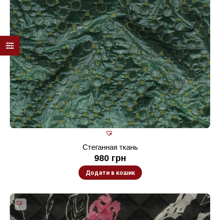
Стеганная ткань
980
грн
Додати в кошик