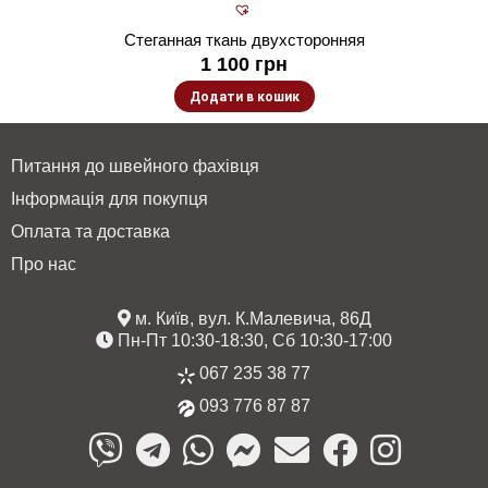
Стеганная ткань двухсторонняя
1 100
грн
Додати в кошик
Питання до швейного фахівця
Інформація для покупця
Оплата та доставка
Про нас
м. Київ, вул. К.Малевича, 86Д
Пн-Пт 10:30-18:30, Сб 10:30-17:00
067 235 38 77
093 776 87 87