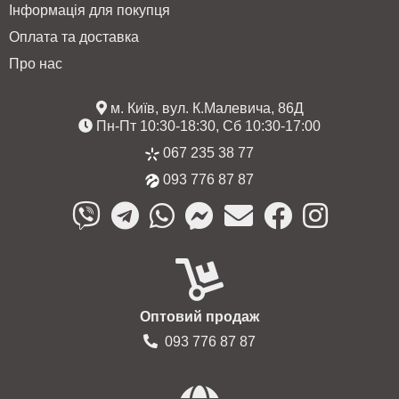
Інформація для покупця
Оплата та доставка
Про нас
м. Київ, вул. К.Малевича, 86Д
Пн-Пт 10:30-18:30, Сб 10:30-17:00
067 235 38 77
093 776 87 87
Оптовий продаж
093 776 87 87