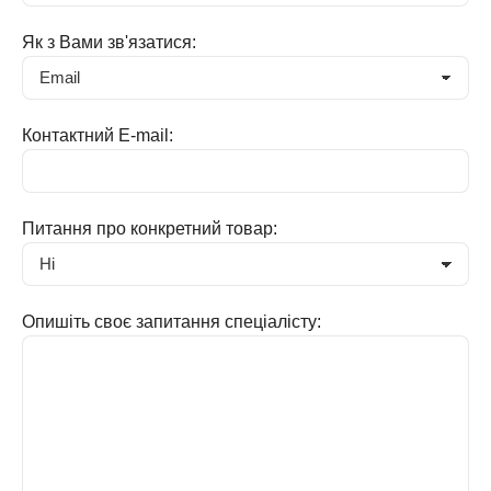
Як з Вами зв'язатися:
Контактний E-mail:
Питання про конкретний товар:
Опишіть своє запитання спеціалісту: