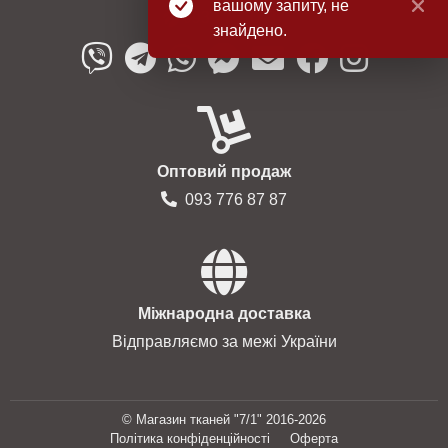
вашому запиту, не
093 776 87 87
знайдено.
Оптовий продаж
093 776 87 87
Міжнародна доставка
Відправляємо за межі України
© Магазин тканей "7/1" 2016-2026
Політика конфіденційності
Оферта