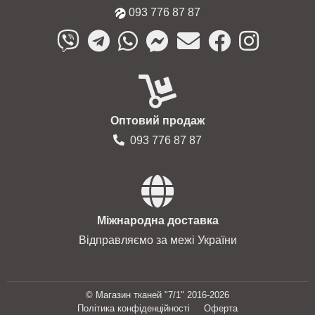
093 776 87 87
Оптовий продаж
093 776 87 87
Міжнародна доставка
Відправляємо за межі України
© Магазин тканей "7/1" 2016-2026
Політика конфіденційності
Оферта