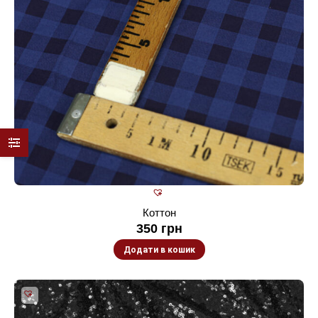
Коттон
350
грн
Додати в кошик