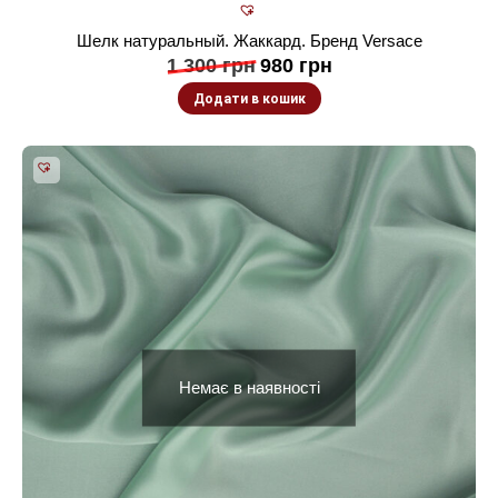
Шелк натуральный. Жаккард. Бренд Versace
1 300
грн
980
грн
Додати в кошик
Немає в наявності