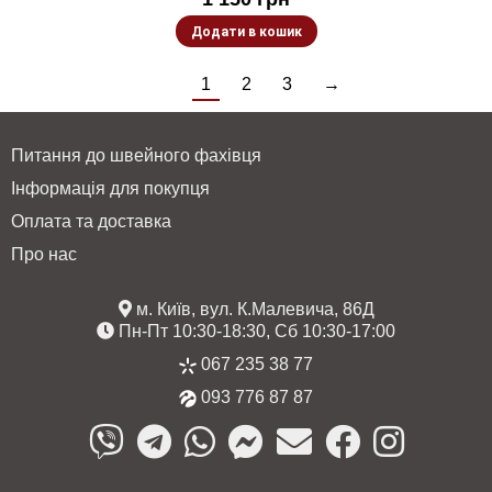
Додати в кошик
1
2
3
→
Питання до швейного фахівця
Інформація для покупця
Оплата та доставка
Про нас
м. Київ, вул. К.Малевича, 86Д
Пн-Пт 10:30-18:30, Сб 10:30-17:00
067 235 38 77
093 776 87 87