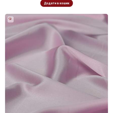
Додати в кошик