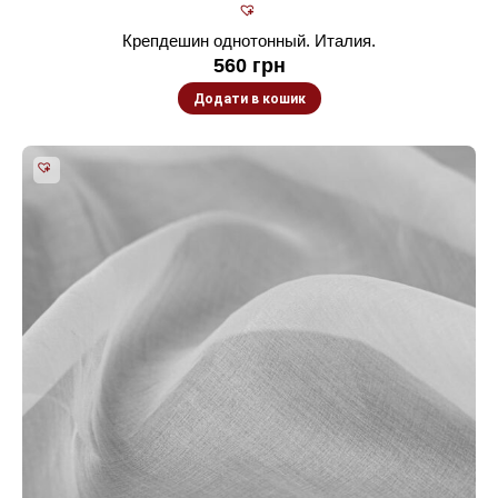
Крепдешин однотонный. Италия.
560
грн
Додати в кошик