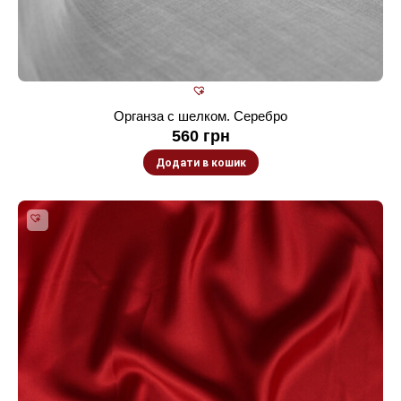
Органза с шелком. Серебро
560
грн
Додати в кошик