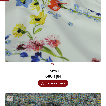
Коттон
680
грн
Додати в кошик