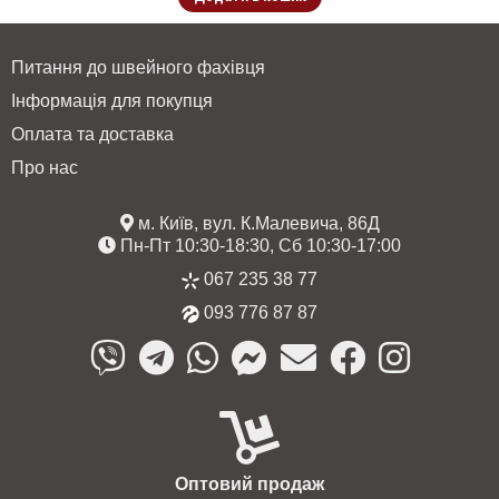
Питання до швейного фахівця
Інформація для покупця
Оплата та доставка
Про нас
м. Київ, вул. К.Малевича, 86Д
Пн-Пт 10:30-18:30, Сб 10:30-17:00
067 235 38 77
093 776 87 87
Оптовий продаж