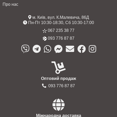
Про нас
м. Київ, вул. К.Малевича, 86Д
Пн-Пт 10:30-18:30, Сб 10:30-17:00
067 235 38 77
093 776 87 87
Оптовий продаж
093 776 87 87
Міжнародна доставка