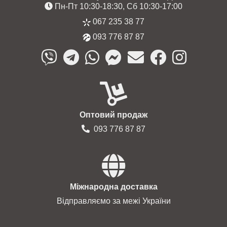
Пн-Пт 10:30-18:30, Сб 10:30-17:00
067 235 38 77
093 776 87 87
Оптовий продаж
093 776 87 87
Міжнародна доставка
Відправляємо за межі України