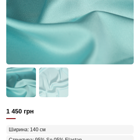
1 450
грн
Ширина: 140 см
Структура: 95% Se 05% Elastan