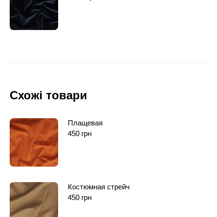
Схожі товари
Плащевая
450
грн
Костюмная стрейч
450
грн