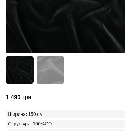
1 490
грн
Ширина: 150 см
Структура: 100%CO