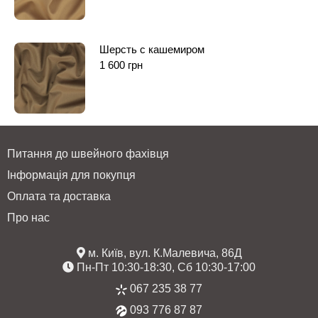
Шерсть с кашемиром
1 600
грн
Питання до швейного фахівця
Інформація для покупця
Оплата та доставка
Про нас
м. Київ, вул. К.Малевича, 86Д
Пн-Пт 10:30-18:30, Сб 10:30-17:00
067 235 38 77
093 776 87 87