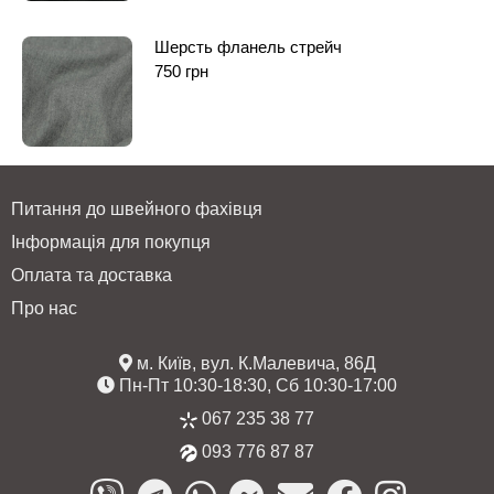
Шерсть фланель стрейч
750
грн
Питання до швейного фахівця
Інформація для покупця
Оплата та доставка
Про нас
м. Київ, вул. К.Малевича, 86Д
Пн-Пт 10:30-18:30, Сб 10:30-17:00
067 235 38 77
093 776 87 87