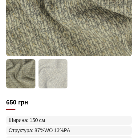
650
грн
Ширина: 150 см
Структура: 87%WO 13%PA