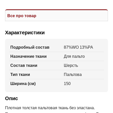
Все про товар
Характеристики
Подробный состав
87%WO 13%PA
Назначение ткани
Для пальто
Состав ткани
Шерсть
Тип ткани
Пальтова
Ширина (см)
150
Опис
Плотная толстая пальтовая ткань без эластана.