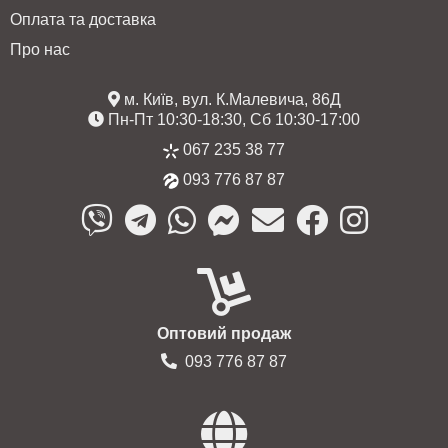
Оплата та доставка
Про нас
м. Київ, вул. К.Малевича, 86Д
Пн-Пт 10:30-18:30, Сб 10:30-17:00
067 235 38 77
093 776 87 87
Оптовий продаж
093 776 87 87