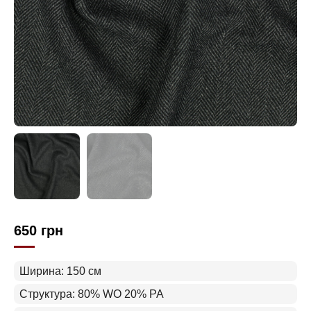
650
грн
Ширина: 150 см
Структура: 80% WO 20% PA