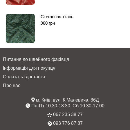
Стеганная ткань
980
грн
Питання до швейного фахівця
Інформація для покупця
Оплата та доставка
Про нас
м. Київ, вул. К.Малевича, 86Д
Пн-Пт 10:30-18:30, Сб 10:30-17:00
067 235 38 77
093 776 87 87