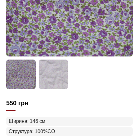
550
грн
Ширина: 146 см
Структура: 100%CO