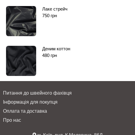
Лаке стрейч
750
грн
Деним коттон
480
грн
Питання до швейного фахівця
Інформація для покупця
Оплата та доставка
Про нас