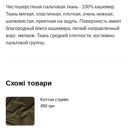
Чистошерстяная пальтовая ткань - 100% кашемир.
Ткань мягкая, пластичная, плотная, очень нежная,
шелковистая, приятная на ощупь. Поверхность имеет
благородный блеск кашемира, легкий направленный
ворс, меланж. Ткань средней плотности, костюмно-
пальтовой группы.
Схожі товари
Коттон стрейч
450
грн