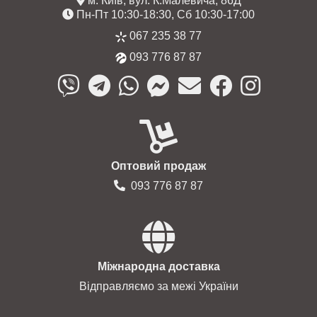
м. Київ, вул. К.Малевича, 86Д
Пн-Пт 10:30-18:30, Сб 10:30-17:00
067 235 38 77
093 776 87 87
Оптовий продаж
093 776 87 87
Міжнародна доставка
Відправляємо за межі України