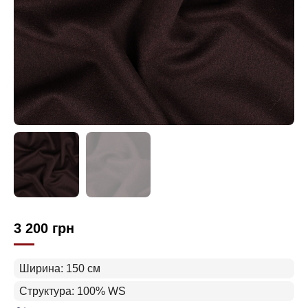
3 200
грн
Ширина: 150 см
Структура: 100% WS