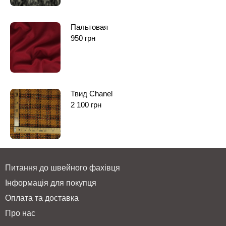
Пальтовая
950
грн
Твид Chanel
2 100
грн
Питання до швейного фахівця
Інформація для покупця
Оплата та доставка
Про нас