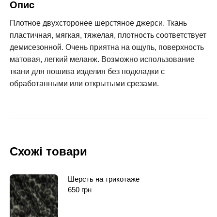
Опис
Плотное двухсторонее шерстяное джерси. Ткань
пластичная, мягкая, тяжелая, плотность соответствует
демисезонной. Очень приятна на ощупь, поверхность
матовая, легкий меланж. Возможно использование
ткани для пошива изделия без подкладки с
обработанными или открытыми срезами.
Схожі товари
Шерсть на трикотаже
650
грн