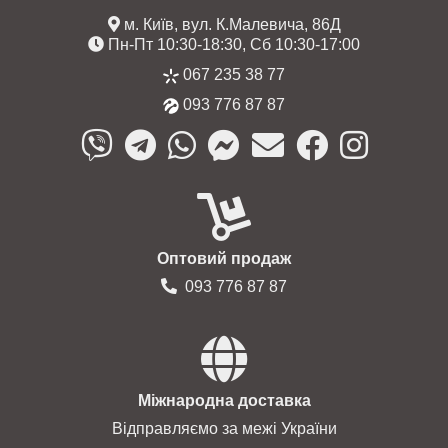
м. Київ, вул. К.Малевича, 86Д
Пн-Пт 10:30-18:30, Сб 10:30-17:00
067 235 38 77
093 776 87 87
Оптовий продаж
093 776 87 87
Міжнародна доставка
Відправляємо за межі України