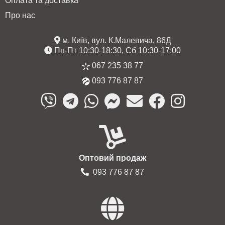
Оплата та доставка
Про нас
м. Київ, вул. К.Малевича, 86Д
Пн-Пт 10:30-18:30, Сб 10:30-17:00
067 235 38 77
093 776 87 87
Оптовий продаж
093 776 87 87