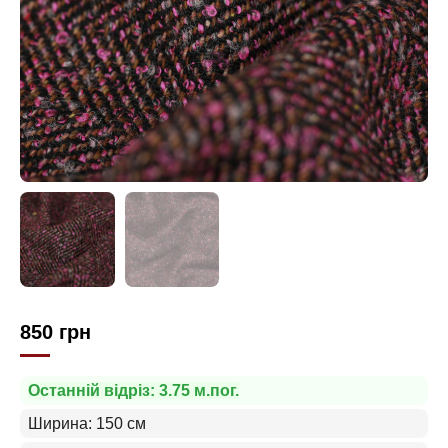
850
грн
Останній відріз: 3.75 м.пог.
Ширина: 150 см