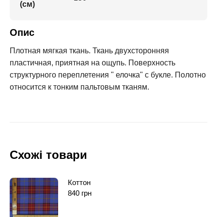
(см)
Опис
Плотная мягкая ткань. Ткань двухсторонняя
пластичная, приятная на ощупь. Поверхность
структурного переплетения " елочка" с букле. Полотно
относится к тонким пальтовым тканям.
Схожі товари
Коттон
840
грн