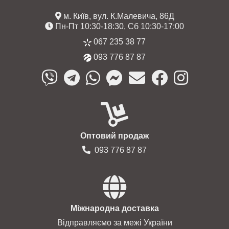
м. Київ, вул. К.Малевича, 86Д
Пн-Пт 10:30-18:30, Сб 10:30-17:00
067 235 38 77
093 776 87 87
Оптовий продаж
093 776 87 87
Міжнародна доставка
Відправляємо за межі України