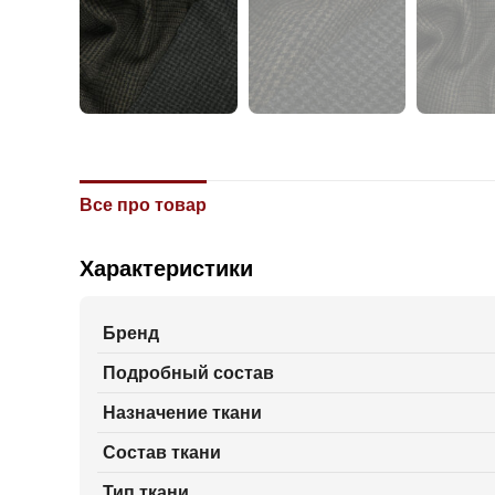
Все про товар
Характеристики
Бренд
Подробный состав
Назначение ткани
Состав ткани
Тип ткани