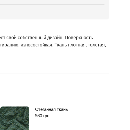
еет свой собственный дизайн. Поверхность
тиранию, износостойкая. Ткань плотная, толстая,
Стеганная ткань
980
грн