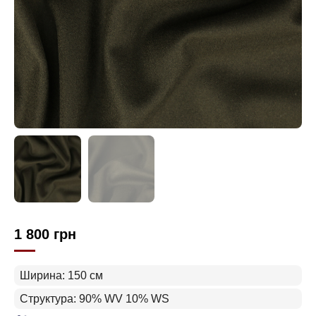
1 800
грн
Ширина: 150 см
Структура: 90% WV 10% WS