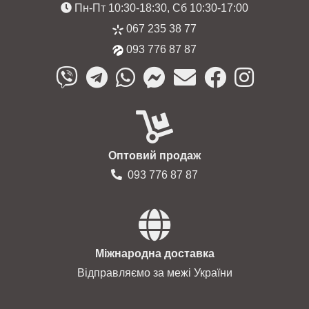
Пн-Пт 10:30-18:30, Сб 10:30-17:00
067 235 38 77
093 776 87 87
Оптовий продаж
093 776 87 87
Міжнародна доставка
Відправляємо за межі України