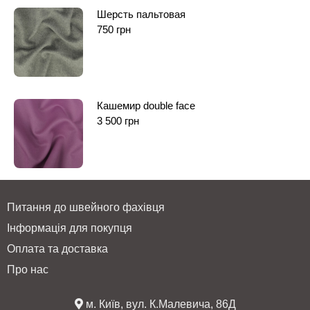
Шерсть пальтовая
750
грн
Кашемир double face
3 500
грн
Питання до швейного фахівця
Інформація для покупця
Оплата та доставка
Про нас
м. Київ, вул. К.Малевича, 86Д