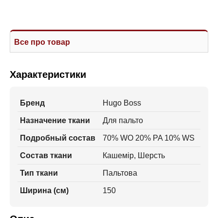
Все про товар
Характеристики
Бренд
Hugo Boss
Назначение ткани
Для пальто
Подробный состав
70% WO 20% PA 10% WS
Состав ткани
Кашемір, Шерсть
Тип ткани
Пальтова
Ширина (см)
150