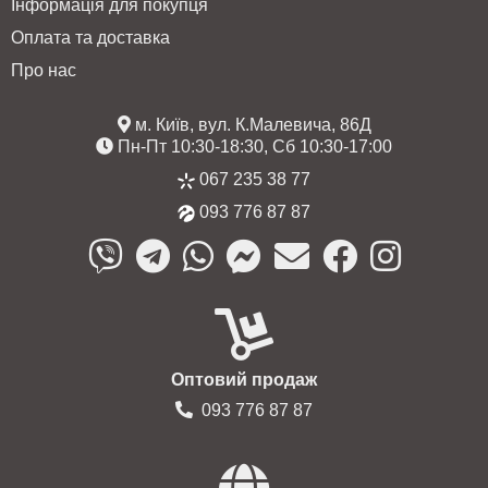
Інформація для покупця
Оплата та доставка
Про нас
м. Київ, вул. К.Малевича, 86Д
Пн-Пт 10:30-18:30, Сб 10:30-17:00
067 235 38 77
093 776 87 87
Оптовий продаж
093 776 87 87