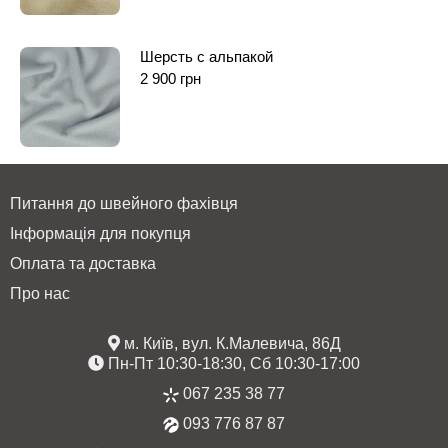
Шерсть с альпакой
2 900
грн
Питання до швейного фахівця
Інформація для покупця
Оплата та доставка
Про нас
м. Київ, вул. К.Малевича, 86Д
Пн-Пт 10:30-18:30, Сб 10:30-17:00
067 235 38 77
093 776 87 87