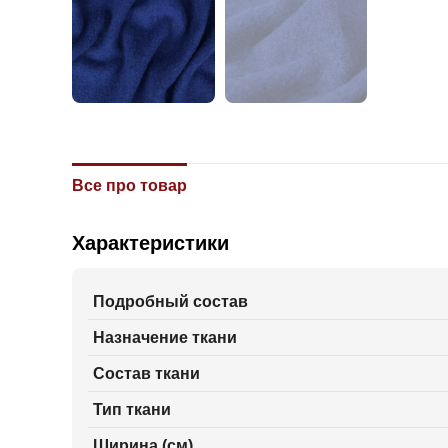
Все про товар
Характеристики
Подробный состав
Назначение ткани
Состав ткани
Тип ткани
Ширина (см)