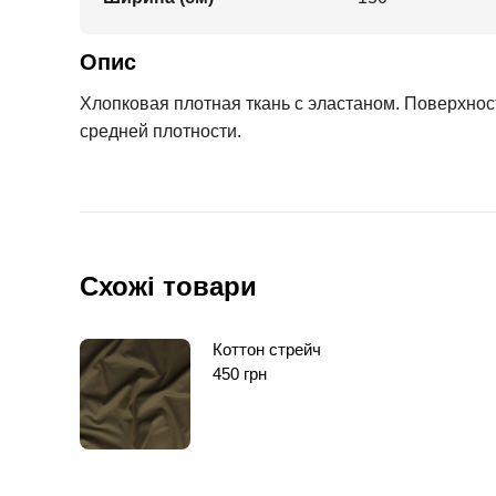
Опис
Хлопковая плотная ткань с эластаном. Поверхнос
средней плотности.
Схожі товари
Коттон стрейч
450
грн