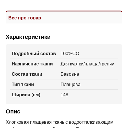
Все про товар
Характеристики
Подробный состав
100%CO
Назначение ткани
Для куртки/плаща/тренчу
Состав ткани
Бавовна
Тип ткани
Плащова
Ширина (см)
148
Опис
Хлопковая плащевая ткань с водоотталкивающим