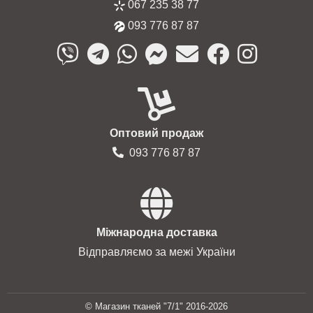
067 235 38 77
093 776 87 87
Оптовий продаж
093 776 87 87
Міжнародна доставка
Відправляємо за межі України
© Магазин тканей "7/1" 2016-2026