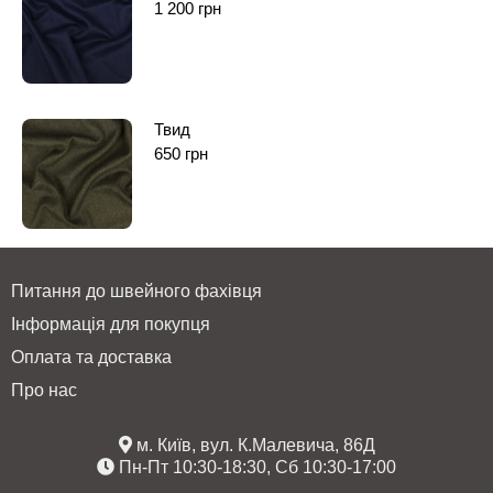
1 200
грн
Твид
650
грн
Питання до швейного фахівця
Інформація для покупця
Оплата та доставка
Про нас
м. Київ, вул. К.Малевича, 86Д
Пн-Пт 10:30-18:30, Сб 10:30-17:00