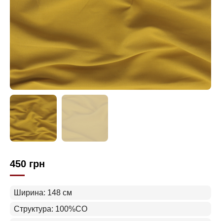
450
грн
Ширина: 148 см
Структура: 100%CO