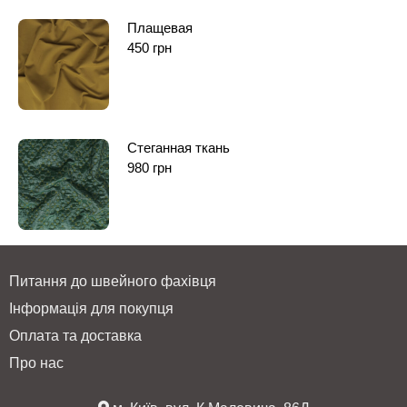
Плащевая
450
грн
Стеганная ткань
980
грн
Питання до швейного фахівця
Інформація для покупця
Оплата та доставка
Про нас