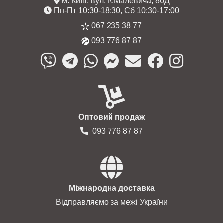
м. Київ, вул. К.Малевича, 86Д
Пн-Пт 10:30-18:30, Сб 10:30-17:00
067 235 38 77
093 776 87 87
Оптовий продаж
093 776 87 87
Міжнародна доставка
Відправляємо за межі України