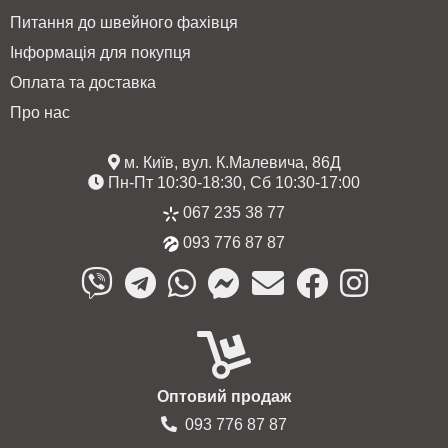
Питання до швейного фахівця
Інформація для покупця
Оплата та доставка
Про нас
м. Київ, вул. К.Малевича, 86Д
Пн-Пт 10:30-18:30, Сб 10:30-17:00
067 235 38 77
093 776 87 87
Оптовий продаж
093 776 87 87