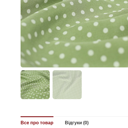
Все про товар
Відгуки (0)