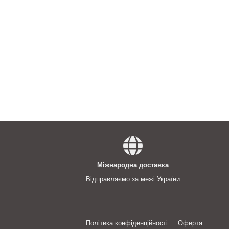
Міжнародна доставка
Відправляємо за межі України
Політика конфіденційності
Оферта