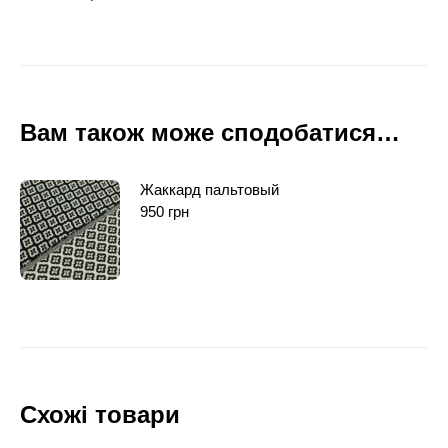
Вам також може сподобатися…
Жаккард пальтовый
950
грн
Схожі товари