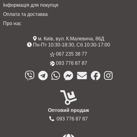
Інформація для покупця
Оплата та доставка
Про нас
м. Київ, вул. К.Малевича, 86Д
Пн-Пт 10:30-18:30, Сб 10:30-17:00
067 235 38 77
093 776 87 87
Оптовий продаж
093 776 87 87