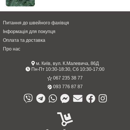
Питання до швейного фахівця
Інформація для покупця
Оплата та доставка
Про нас
м. Київ, вул. К.Малевича, 86Д
Пн-Пт 10:30-18:30, Сб 10:30-17:00
067 235 38 77
093 776 87 87