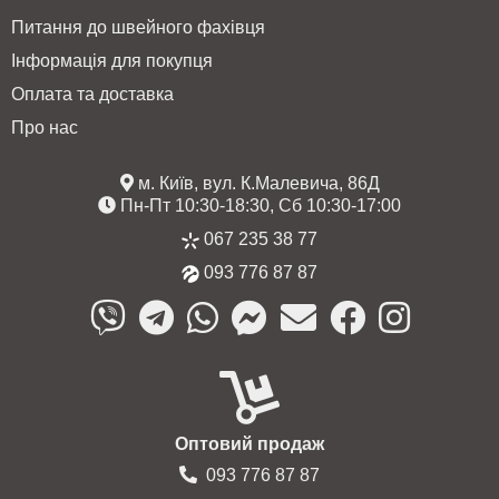
Питання до швейного фахівця
Інформація для покупця
Оплата та доставка
Про нас
м. Київ, вул. К.Малевича, 86Д
Пн-Пт 10:30-18:30, Сб 10:30-17:00
067 235 38 77
093 776 87 87
Оптовий продаж
093 776 87 87