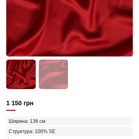
1 150
грн
Ширина: 136 см
Структура: 100% SE