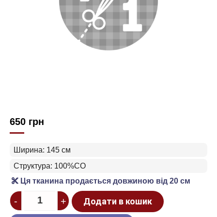
650
грн
Ширина: 145 см
Структура: 100%CO
Ця тканина продається довжиною від 20 см
Quantity
-
+
Додати в кошик