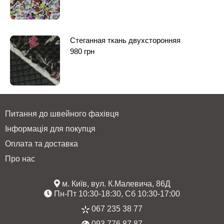
Стеганная ткань двухсторонняя
980
грн
Питання до швейного фахівця
Інформація для покупця
Оплата та доставка
Про нас
м. Київ, вул. К.Малевича, 86Д
Пн-Пт 10:30-18:30, Сб 10:30-17:00
067 235 38 77
093 776 87 87