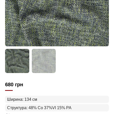
680
грн
Ширина: 134 см
Структура: 48% Сo 37%VI 15% PA