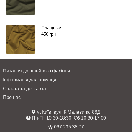
Плащевая
450
грн
Питання до швейного фахівця
Інформація для покупця
Оплата та доставка
Про нас
м. Київ, вул. К.Малевича, 86Д
Пн-Пт 10:30-18:30, Сб 10:30-17:00
067 235 38 77