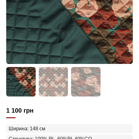
1 100
грн
Ширина: 148 см
Структура: 100% PL, 60%PL 40%CO