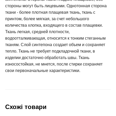
стороны могут быть лицевыми. Однотонная сторона
ткани - более плотная плащевая ткань, ткань с
принтом, более мягкая, за счет небольшого
количества хлопка, входящего в состав плащевки.
Ткань легкая, средней плотности,
водоотталкивающая, относится к тонким стеганным
тканям. Слой синтепона создает объем и сохраняет
тепло. Ткань не требует подкладочной ткани, в
изделии достаточно обработать швы. Ткань
износостойкая, не мнется, после стирки сохраняет
свои первоначальные характеристики.
Схожі товари