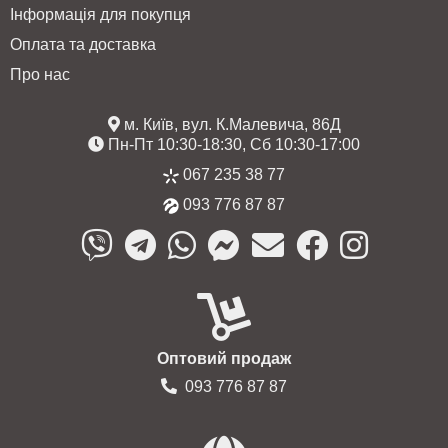
Інформація для покупця
Оплата та доставка
Про нас
м. Київ, вул. К.Малевича, 86Д
Пн-Пт 10:30-18:30, Сб 10:30-17:00
067 235 38 77
093 776 87 87
Оптовий продаж
093 776 87 87