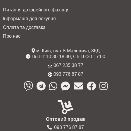
Питання до швейного фахівця
Інформація для покупця
Оплата та доставка
Про нас
м. Київ, вул. К.Малевича, 86Д
Пн-Пт 10:30-18:30, Сб 10:30-17:00
067 235 38 77
093 776 87 87
Оптовий продаж
093 776 87 87