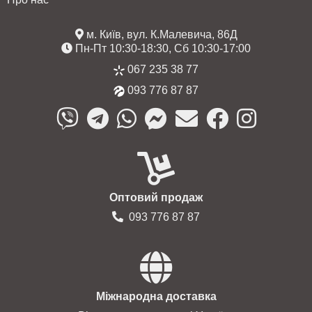
м. Київ, вул. К.Малевича, 86Д
Пн-Пт 10:30-18:30, Сб 10:30-17:00
067 235 38 77
093 776 87 87
Оптовий продаж
093 776 87 87
Міжнародна доставка