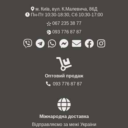
м. Київ, вул. К.Малевича, 86Д
Пн-Пт 10:30-18:30, Сб 10:30-17:00
067 235 38 77
093 776 87 87
Оптовий продаж
093 776 87 87
Міжнародна доставка
Відправляємо за межі України