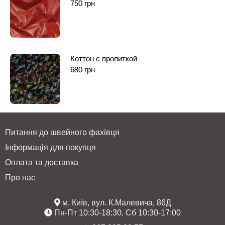
750
грн
Коттон с пропиткой
680
грн
Питання до швейного фахівця
Інформація для покупця
Оплата та доставка
Про нас
м. Київ, вул. К.Малевича, 86Д
Пн-Пт 10:30-18:30, Сб 10:30-17:00