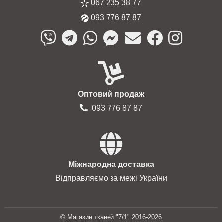
067 235 38 77
093 776 87 87
Оптовий продаж
093 776 87 87
Міжнародна доставка
Відправляємо за межі України
© Магазин тканей "7/1" 2016-2026