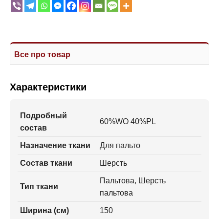
Все про товар
Характеристики
Подробный
60%WO 40%PL
состав
Назначение ткани
Для пальто
Состав ткани
Шерсть
Пальтова, Шерсть
Тип ткани
пальтова
Ширина (см)
150