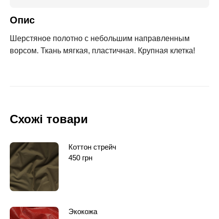
Опис
Шерстяное полотно с небольшим направленным
ворсом. Ткань мягкая, пластичная. Крупная клетка!
Схожі товари
Коттон стрейч
450
грн
Экокожа